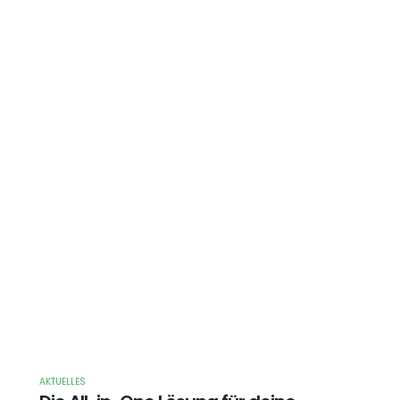
AKTUELLES