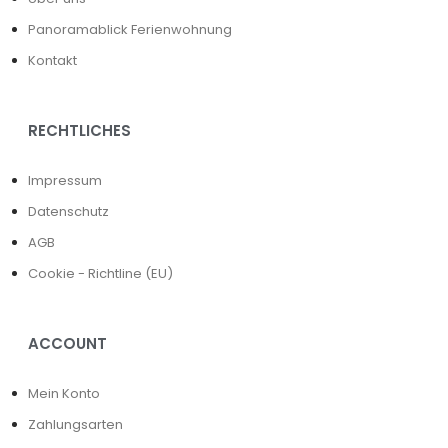
Panoramablick Ferienwohnung
Kontakt
RECHTLICHES
Impressum
Datenschutz
AGB
Cookie - Richtline (EU)
ACCOUNT
Mein Konto
Zahlungsarten