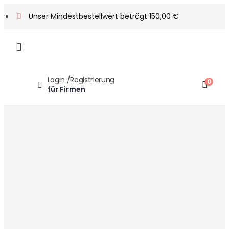
Unser Mindestbestellwert beträgt 150,00 €
Login /Registrierung
0
für Firmen